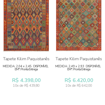
Tapete Kilim Paquistanês
Tapete Kilim Paquistanês
MEDIDA: 2,04 x 2,45
DISPONÍVEL
MEDIDA: 2,49 x 2,93
DISPONÍVEL
EM*: Pronta Entrega
EM*: Pronta Entrega
R$ 4.398,00
R$ 6.420,00
10x de R$ 439,80
10x de R$ 642,00