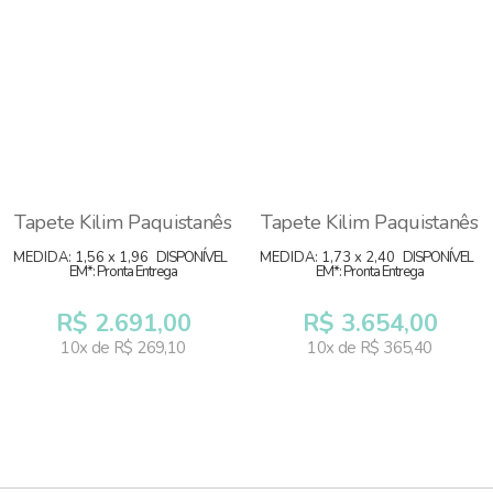
Tapete Kilim Paquistanês
Tapete Kilim Paquistanês
MEDIDA: 1,56 x 1,96
DISPONÍVEL
MEDIDA: 1,73 x 2,40
DISPONÍVEL
EM*: Pronta Entrega
EM*: Pronta Entrega
R$ 2.691,00
R$ 3.654,00
10x de R$ 269,10
10x de R$ 365,40