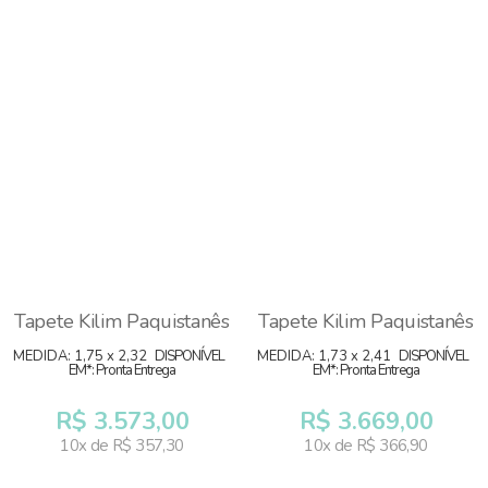
Tapete Kilim Paquistanês
Tapete Kilim Paquistanês
MEDIDA: 1,75 x 2,32
DISPONÍVEL
MEDIDA: 1,73 x 2,41
DISPONÍVEL
EM*: Pronta Entrega
EM*: Pronta Entrega
R$ 3.573,00
R$ 3.669,00
10x de R$ 357,30
10x de R$ 366,90