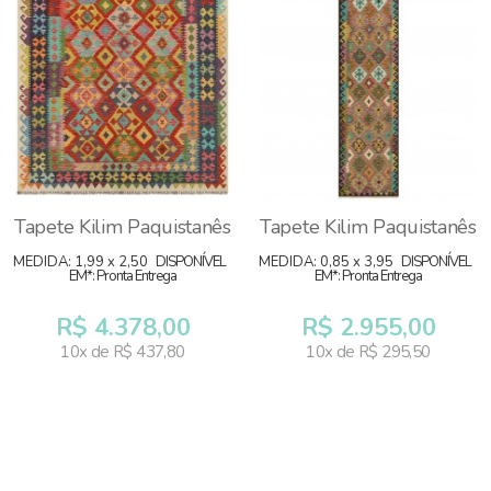
Tapete Kilim Paquistanês
Tapete Kilim Paquistanês
MEDIDA: 1,99 x 2,50
DISPONÍVEL
MEDIDA: 0,85 x 3,95
DISPONÍVEL
EM*: Pronta Entrega
EM*: Pronta Entrega
R$ 4.378,00
R$ 2.955,00
10x de R$ 437,80
10x de R$ 295,50