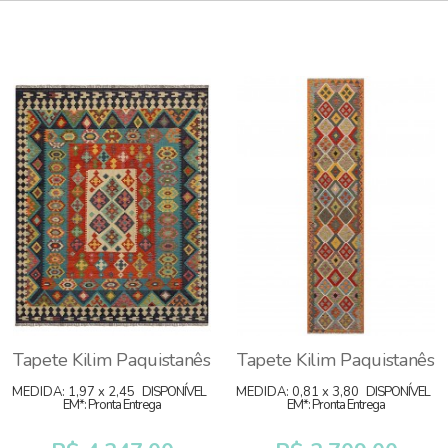
Tapete Kilim Paquistanês
Tapete Kilim Paquistanês
MEDIDA: 1,97 x 2,45
DISPONÍVEL
MEDIDA: 0,81 x 3,80
DISPONÍVEL
EM*: Pronta Entrega
EM*: Pronta Entrega