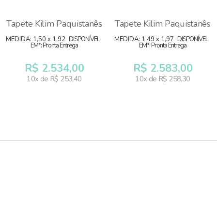
Tapete Kilim Paquistanês
Tapete Kilim Paquistanês
MEDIDA: 1,50 x 1,92
DISPONÍVEL
MEDIDA: 1,49 x 1,97
DISPONÍVEL
EM*: Pronta Entrega
EM*: Pronta Entrega
R$ 2.534,00
R$ 2.583,00
10x de R$ 253,40
10x de R$ 258,30