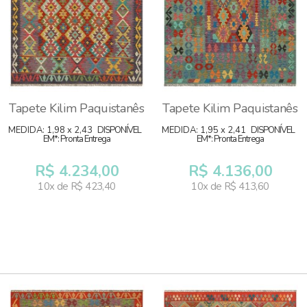
Tapete Kilim Paquistanês
Tapete Kilim Paquistanês
MEDIDA: 1,98 x 2,43
DISPONÍVEL
MEDIDA: 1,95 x 2,41
DISPONÍVEL
EM*: Pronta Entrega
EM*: Pronta Entrega
R$ 4.234,00
R$ 4.136,00
10x de R$ 423,40
10x de R$ 413,60