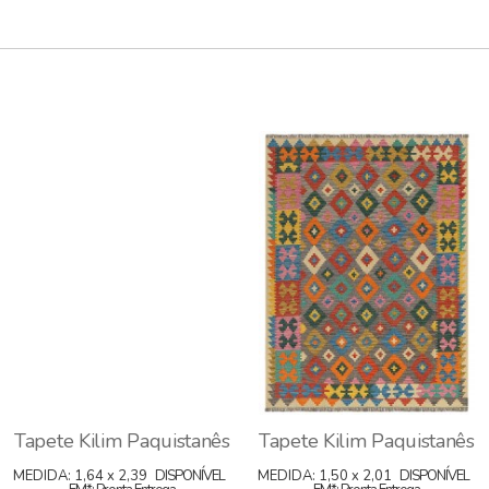
Tapete Kilim Paquistanês
Tapete Kilim Paquistanês
MEDIDA: 1,64 x 2,39
DISPONÍVEL
MEDIDA: 1,50 x 2,01
DISPONÍVEL