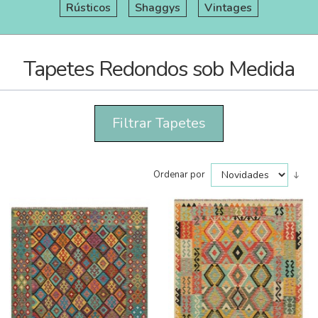
Rústicos
Shaggys
Vintages
Tapetes Redondos sob Medida
Filtrar Tapetes
Ordenar por