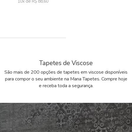
10x de R$ 88,60
Tapetes de Viscose
São mais de 200 opções de tapetes em viscose disponíveis
para compor o seu ambiente na Mana Tapetes. Compre hoje
e receba toda a segurança.