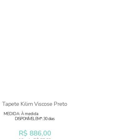
Tapete Kilim Viscose Preto
MEDIDA: À medida
DISPONÍVEL EM*: 30 dias
R$ 886,00