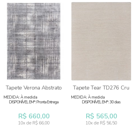
Tapete Verona Abstrato
Tapete Tear TD276 Cru
MEDIDA: À medida
MEDIDA: À medida
DISPONÍVEL EM*: Pronta Entrega
DISPONÍVEL EM*: 30 dias
R$ 660,00
R$ 565,00
10x de R$ 66,00
10x de R$ 56,50