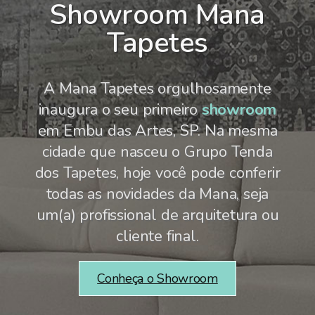
Showroom Mana
Tapetes
A Mana Tapetes orgulhosamente
inaugura o seu primeiro
showroom
em Embu das Artes, SP. Na mesma
cidade que nasceu o Grupo Tenda
dos Tapetes, hoje você pode conferir
todas as novidades da Mana, seja
um(a) profissional de arquitetura ou
cliente final.
Conheça o Showroom