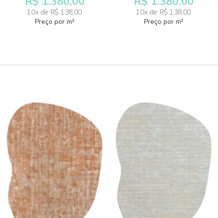
R$ 1.380,00
R$ 1.380,00
10x de R$ 138,00
10x de R$ 138,00
Preço por m²
Preço por m²