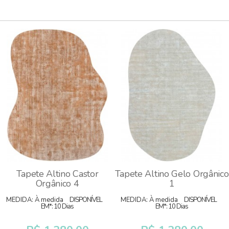
Tapete Altino Castor
Tapete Altino Gelo Orgânico
Orgânico 4
1
MEDIDA: À medida
DISPONÍVEL
MEDIDA: À medida
DISPONÍVEL
EM*: 10 Dias
EM*: 10 Dias