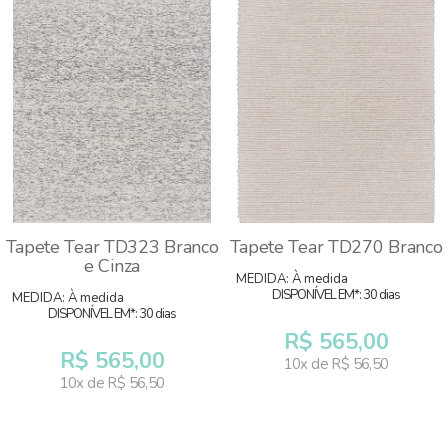
Tapete Tear TD323 Branco
Tapete Tear TD270 Branco
e Cinza
MEDIDA: À medida
DISPONÍVEL EM*: 30 dias
MEDIDA: À medida
DISPONÍVEL EM*: 30 dias
R$ 565,00
R$ 565,00
10x de R$ 56,50
10x de R$ 56,50