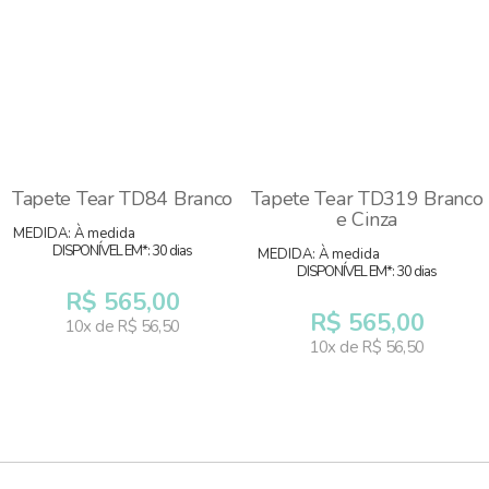
Tapete Tear TD84 Branco
Tapete Tear TD319 Branco
e Cinza
MEDIDA: À medida
DISPONÍVEL EM*: 30 dias
MEDIDA: À medida
DISPONÍVEL EM*: 30 dias
R$ 565,00
R$ 565,00
10x de R$ 56,50
10x de R$ 56,50