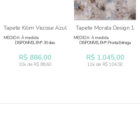
Tapete Kilim Viscose Azul
Tapete Morata Design 1
MEDIDA: À medida
MEDIDA: À medida
DISPONÍVEL EM*: 30 dias
DISPONÍVEL EM*: Pronta Entrega
R$ 886,00
R$ 1.045,00
10x de R$ 88,60
10x de R$ 104,50