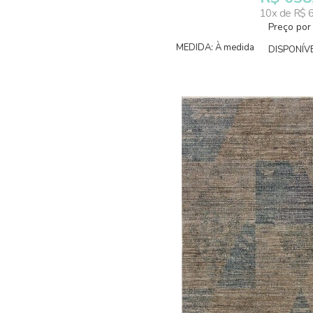
10x de R$ 
Preço por
MEDIDA: À medida
DISPONÍVE