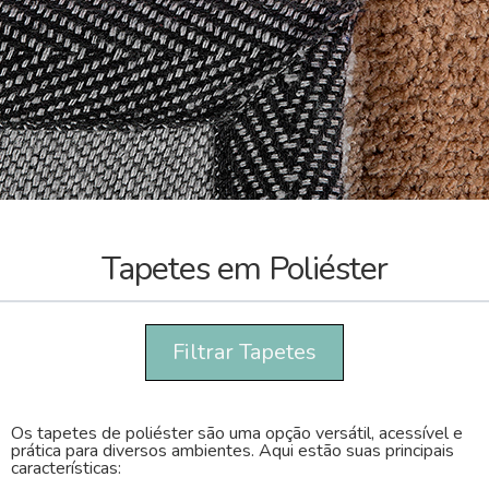
Tapetes em Poliéster
Filtrar Tapetes
Os tapetes de poliéster são uma opção versátil, acessível e
prática para diversos ambientes. Aqui estão suas principais
características: