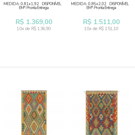
MEDIDA: 0,81x1,92
DISPONÍVEL
MEDIDA: 0,85x2,02
DISPONÍVEL
EM*: Pronta Entrega
EM*: Pronta Entrega
R$ 1.369,00
R$ 1.511,00
10x de R$ 136,90
10x de R$ 151,10