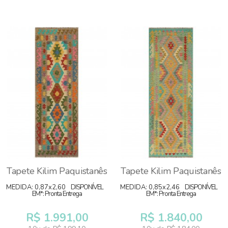
Tapete Kilim Paquistanês
Tapete Kilim Paquistanês
MEDIDA: 0,87x2,60
DISPONÍVEL
MEDIDA: 0,85x2,46
DISPONÍVEL
EM*: Pronta Entrega
EM*: Pronta Entrega
R$ 1.991,00
R$ 1.840,00