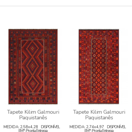
Tapete Kilim Galmouri
Tapete Kilim Galmouri
Paquistanês
Paquistanês
MEDIDA: 2,58x4,28
DISPONÍVEL
MEDIDA: 2,74x4,97
DISPONÍVEL
EM*: Pronta Entrega
EM*: Pronta Entrega