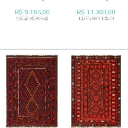
R$ 9.165,00
R$ 11.303,00
10x de R$ 916,50
10x de R$ 1.130,30