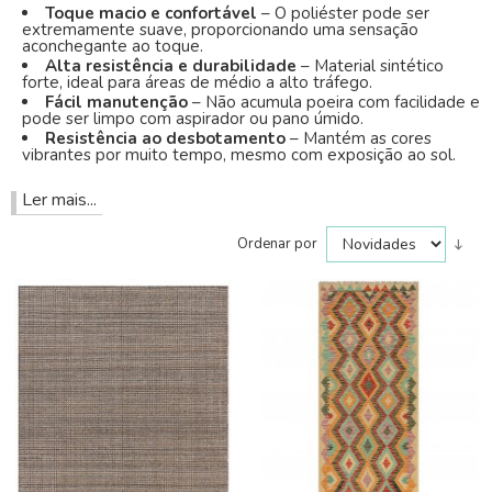
Toque macio e confortável
– O poliéster pode ser
extremamente suave, proporcionando uma sensação
aconchegante ao toque.
Alta resistência e durabilidade
– Material sintético
forte, ideal para áreas de médio a alto tráfego.
Fácil manutenção
– Não acumula poeira com facilidade e
pode ser limpo com aspirador ou pano úmido.
Resistência ao desbotamento
– Mantém as cores
vibrantes por muito tempo, mesmo com exposição ao sol.
Ler mais...
Ordenar por