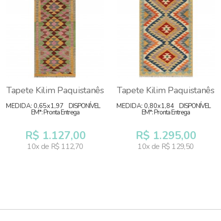
Tapete Kilim Paquistanês
Tapete Kilim Paquistanês
MEDIDA: 0,65x1,97
DISPONÍVEL
MEDIDA: 0,80x1,84
DISPONÍVEL
EM*: Pronta Entrega
EM*: Pronta Entrega
R$ 1.127,00
R$ 1.295,00
10x de R$ 112,70
10x de R$ 129,50