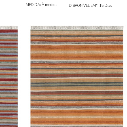
MEDIDA: À medida
DISPONÍVEL EM*: 15 Dias