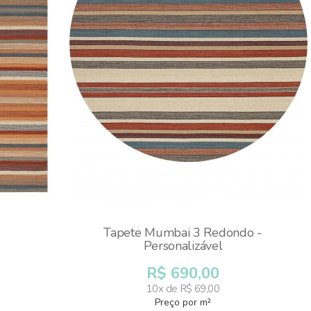
Tapete Mumbai 3 Redondo -
Personalizável
R$ 690,00
10x de R$ 69,00
Preço por m²