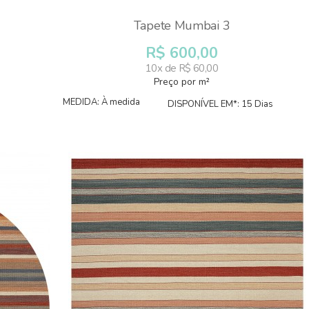
Tapete Mumbai 3
R$ 600,00
10x de R$ 60,00
Preço por m²
MEDIDA: À medida
DISPONÍVEL EM*: 15 Dias