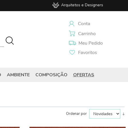
Arquitetos e Designers
O
AMBIENTE
COMPOSIÇÃO
OFERTAS
Ordenar por