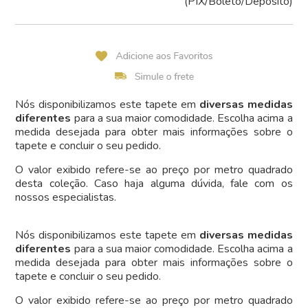
(PIX/Boleto/Depósito)
Nós disponibilizamos este tapete em
diversas medidas
diferentes
para a sua maior comodidade. Escolha acima a
medida desejada para obter mais informações sobre o
tapete e concluir o seu pedido.
O valor exibido refere-se ao preço por metro quadrado
desta coleção. Caso haja alguma dúvida, fale com os
nossos especialistas.
Nós disponibilizamos este tapete em
diversas medidas
diferentes
para a sua maior comodidade. Escolha acima a
medida desejada para obter mais informações sobre o
tapete e concluir o seu pedido.
O valor exibido refere-se ao preço por metro quadrado