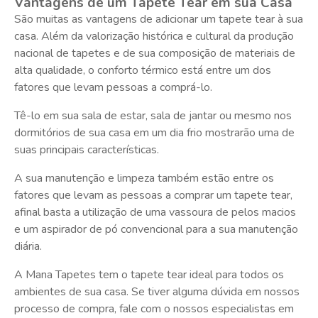
Vantagens de um Tapete Tear em sua Casa
São muitas as vantagens de adicionar um tapete tear à sua
casa. Além da valorização histórica e cultural da produção
nacional de tapetes e de sua composição de materiais de
alta qualidade, o conforto térmico está entre um dos
fatores que levam pessoas a comprá-lo.
Tê-lo em sua sala de estar, sala de jantar ou mesmo nos
dormitórios de sua casa em um dia frio mostrarão uma de
suas principais características.
A sua manutenção e limpeza também estão entre os
fatores que levam as pessoas a comprar um tapete tear,
afinal basta a utilização de uma vassoura de pelos macios
e um aspirador de pó convencional para a sua manutenção
diária.
A Mana Tapetes tem o tapete tear ideal para todos os
ambientes de sua casa. Se tiver alguma dúvida em nossos
processo de compra, fale com o nossos especialistas em