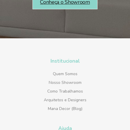
Conheça o Showroom
Institucional
Quem Somos
Nosso Showroom
Como Trabalhamos
Arquitetos e Designers
Mana Decor (Blog)
Ajuda