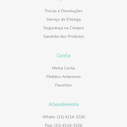
Trocas e Devoluções
Serviço de Entrega
Segurança na Compra
Garantia dos Produtos
Conta
Minha Conta
Pedidos Anteriores
Favoritos
Atendimento
Whats: (11) 4114-3226
Fixo: (11) 4114-3226