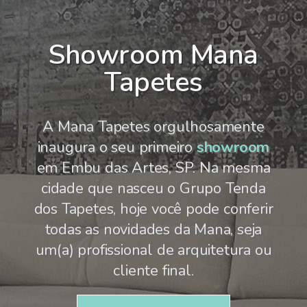
Showroom Mana
Tapetes
A Mana Tapetes orgulhosamente
inaugura o seu primeiro
showroom
em Embu das Artes, SP. Na mesma
cidade que nasceu o Grupo Tenda
dos Tapetes, hoje você pode conferir
todas as novidades da Mana, seja
um(a) profissional de arquitetura ou
cliente final.