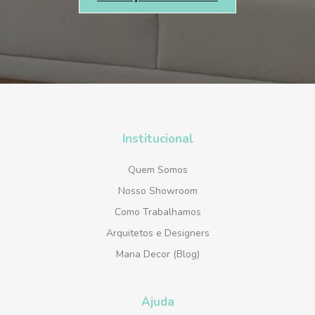
Institucional
Quem Somos
Nosso Showroom
Como Trabalhamos
Arquitetos e Designers
Mana Decor (Blog)
Ajuda