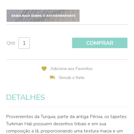
Qtd:
DETALHES
Provenientes da Turquia, parte da antiga Pérsia, os tapetes
Turkman Hali possuem desenhos tribais e em sua
composição a lã, proporcionando uma textura macia e um