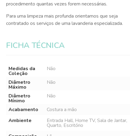
procedimento quantas vezes forem necessárias.
Para uma limpeza mais profunda orientamos que seja
contratado os serviços de uma lavanderia especializada.
FICHA TÉCNICA
Medidas da
Não
Coleção
Diâmetro
Não
Máximo
Diâmetro
Não
Mínimo
Acabamento
Costura a mão
Ambiente
Entrada Hall, Home TV, Sala de Jantar,
Quarto, Escritório