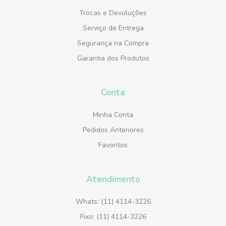
Trocas e Devoluções
Serviço de Entrega
Segurança na Compra
Garantia dos Produtos
Conta
Minha Conta
Pedidos Anteriores
Favoritos
Atendimento
Whats: (11) 4114-3226
Fixo: (11) 4114-3226