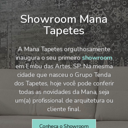
Showroom Mana
Tapetes
A Mana Tapetes orgulhosamente
inaugura o seu primeiro
showroom
em Embu das Artes, SP. Na mesma
cidade que nasceu o Grupo Tenda
dos Tapetes, hoje você pode conferir
todas as novidades da Mana, seja
um(a) profissional de arquitetura ou
cliente final.
Conheça o Showroom