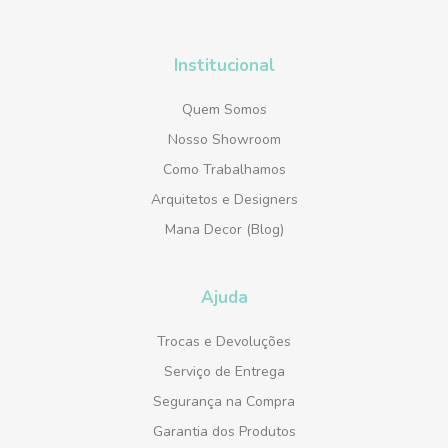
Institucional
Quem Somos
Nosso Showroom
Como Trabalhamos
Arquitetos e Designers
Mana Decor (Blog)
Ajuda
Trocas e Devoluções
Serviço de Entrega
Segurança na Compra
Garantia dos Produtos