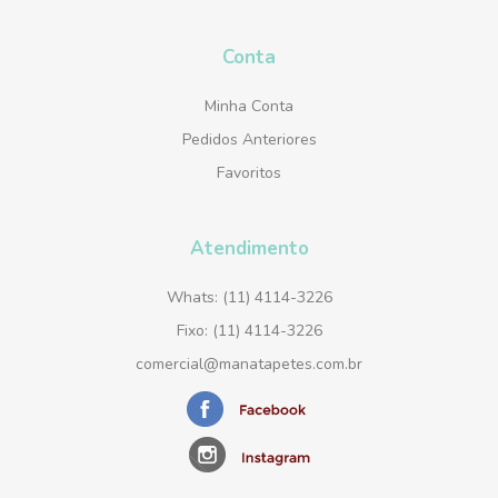
Conta
Minha Conta
Pedidos Anteriores
Favoritos
Atendimento
Whats: (11) 4114-3226
Fixo: (11) 4114-3226
comercial@manatapetes.com.br