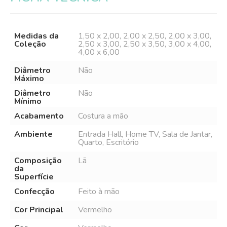
Medidas da
1,50 x 2,00, 2,00 x 2,50, 2,00 x 3,00,
Coleção
2,50 x 3,00, 2,50 x 3,50, 3,00 x 4,00,
4,00 x 6,00
Diâmetro
Não
Máximo
Diâmetro
Não
Mínimo
Acabamento
Costura a mão
Ambiente
Entrada Hall, Home TV, Sala de Jantar,
Quarto, Escritório
Composição
Lã
da
Superfície
Confecção
Feito à mão
Cor Principal
Vermelho