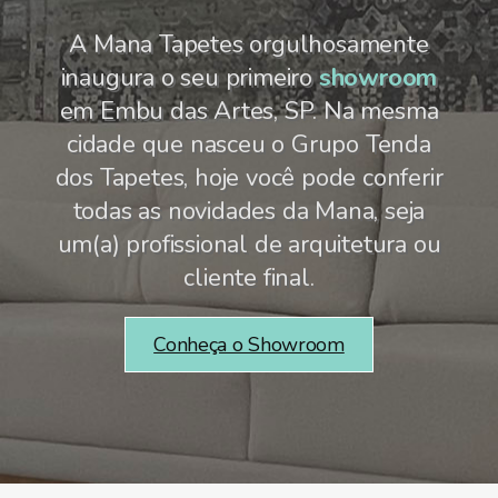
A Mana Tapetes orgulhosamente
inaugura o seu primeiro
showroom
em Embu das Artes, SP. Na mesma
cidade que nasceu o Grupo Tenda
dos Tapetes, hoje você pode conferir
todas as novidades da Mana, seja
um(a) profissional de arquitetura ou
cliente final.
Conheça o Showroom