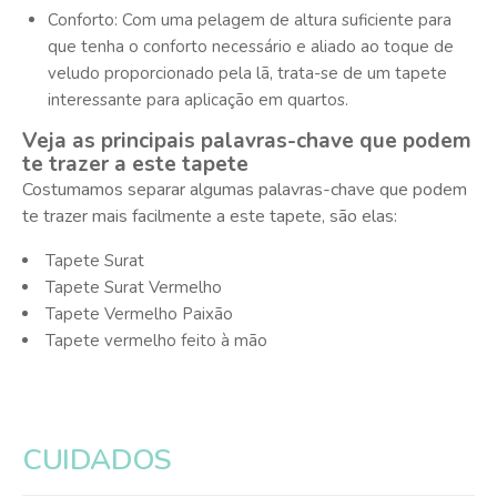
Conforto: Com uma pelagem de altura suficiente para
que tenha o conforto necessário e aliado ao toque de
veludo proporcionado pela lã, trata-se de um tapete
interessante para aplicação em quartos.
Veja as principais palavras-chave que podem
te trazer a este tapete
Costumamos separar algumas palavras-chave que podem
te trazer mais facilmente a este tapete, são elas:
Tapete Surat
Tapete Surat Vermelho
Tapete Vermelho Paixão
Tapete vermelho feito à mão
CUIDADOS