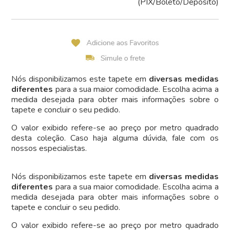
(PIX/Boleto/Depósito)
Nós disponibilizamos este tapete em
diversas medidas
diferentes
para a sua maior comodidade. Escolha acima a
medida desejada para obter mais informações sobre o
tapete e concluir o seu pedido.
O valor exibido refere-se ao preço por metro quadrado
desta coleção. Caso haja alguma dúvida, fale com os
nossos especialistas.
Nós disponibilizamos este tapete em
diversas medidas
diferentes
para a sua maior comodidade. Escolha acima a
medida desejada para obter mais informações sobre o
tapete e concluir o seu pedido.
O valor exibido refere-se ao preço por metro quadrado