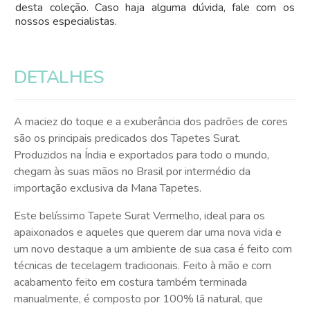
desta coleção. Caso haja alguma dúvida, fale com os
nossos especialistas.
DETALHES
A maciez do toque e a exuberância dos padrões de cores
são os principais predicados dos Tapetes Surat.
Produzidos na Índia e exportados para todo o mundo,
chegam às suas mãos no Brasil por intermédio da
importação exclusiva da Mana Tapetes.
Este belíssimo Tapete Surat Vermelho, ideal para os
apaixonados e aqueles que querem dar uma nova vida e
um novo destaque a um ambiente de sua casa é feito com
técnicas de tecelagem tradicionais. Feito à mão e com
acabamento feito em costura também terminada
manualmente, é composto por 100% lã natural, que