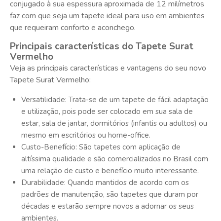
conjugado à sua espessura aproximada de 12 milímetros
faz com que seja um tapete ideal para uso em ambientes
que requeiram conforto e aconchego.
Principais características do Tapete Surat
Vermelho
Veja as principais características e vantagens do seu novo
Tapete Surat Vermelho:
Versatilidade: Trata-se de um tapete de fácil adaptação
e utilização, pois pode ser colocado em sua sala de
estar, sala de jantar, dormitórios (infantis ou adultos) ou
mesmo em escritórios ou home-office.
Custo-Benefício: São tapetes com aplicação de
altíssima qualidade e são comercializados no Brasil com
uma relação de custo e benefício muito interessante.
Durabilidade: Quando mantidos de acordo com os
padrões de manutenção, são tapetes que duram por
décadas e estarão sempre novos a adornar os seus
ambientes.