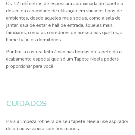
Os 12 milímetros de espessura aproximada do tapete o
dotam da capacidade de utilização em variados tipos de
ambientes, desde aqueles mais sociais, como a sala de
jantar, sala de estar e hall de entrada, àqueles mais
familiares, como os corredores de acesso aos quartos, a
home tv ou os dormitórios.
Por fim, a costura feita à não nas bordas do tapete dá o
acabamento especial que só um Tapete Neela poderá
proporcionar para você.
CUIDADOS
Para a limpeza rotineira de seu tapete Neela use aspirador
de pó ou vassoura com fios macios.