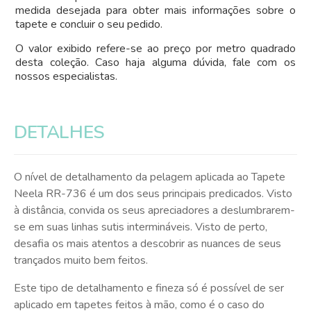
medida desejada para obter mais informações sobre o
tapete e concluir o seu pedido.
O valor exibido refere-se ao preço por metro quadrado
desta coleção. Caso haja alguma dúvida, fale com os
nossos especialistas.
DETALHES
O nível de detalhamento da pelagem aplicada ao Tapete
Neela RR-736 é um dos seus principais predicados. Visto
à distância, convida os seus apreciadores a deslumbrarem-
se em suas linhas sutis intermináveis. Visto de perto,
desafia os mais atentos a descobrir as nuances de seus
trançados muito bem feitos.
Este tipo de detalhamento e fineza só é possível de ser
aplicado em tapetes feitos à mão, como é o caso do