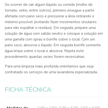
Se ocorrer de cair algum líquido ou comida (molho de
tomate, vinho, entre outros), primeiro enxugue a parte
afetada com pano seco e pressione a área retirando o
máximo possível (evitando fazer movimentos circulares
para não espalhar o resíduo). Em seguida, prepare uma
solução de água com sabão neutro e coloque a solução em
uma garrafa com spray e borrife sobre o local. Com um
pano seco, absorva o líquido. Em seguida borrife somente
água limpa sobre o local e absorva. Repita este
procedimento quantas vezes forem necessárias.
Para uma limpeza mais profunda orientamos que seja
contratado os serviços de uma lavanderia especializada.
FICHA TÉCNICA