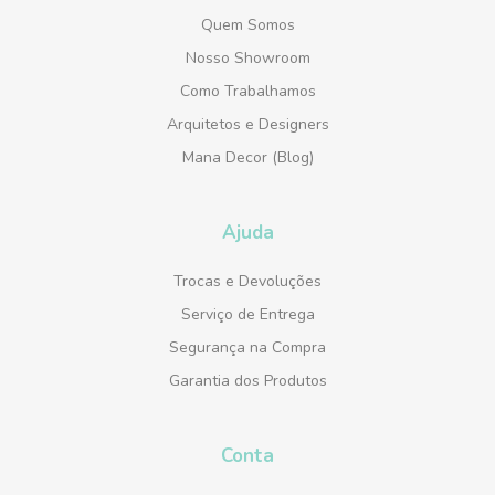
Quem Somos
Nosso Showroom
Como Trabalhamos
Arquitetos e Designers
Mana Decor (Blog)
Ajuda
Trocas e Devoluções
Serviço de Entrega
Segurança na Compra
Garantia dos Produtos
Conta