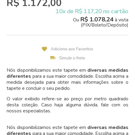
R$ 1.172,00
10x de R$ 117,20 no cartão
R$ 1.078,24
Ou
à vista
(PIX/Boleto/Depósito)
Nós disponibilizamos este tapete em
diversas medidas
diferentes
para a sua maior comodidade. Escolha acima a
medida desejada para obter mais informações sobre o
tapete e concluir o seu pedido.
O valor exibido refere-se ao preço por metro quadrado
desta coleção. Caso haja alguma dúvida, fale com os
nossos especialistas.
Nós disponibilizamos este tapete em
diversas medidas
diferentes
para a sua maior comodidade. Escolha acima a