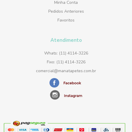
Minha Conta
Pedidos Anteriores
Favoritos
Atendimento
Whats: (11) 4114-3226
Fixo: (11) 4114-3226
comercial@manatapetes.com.br