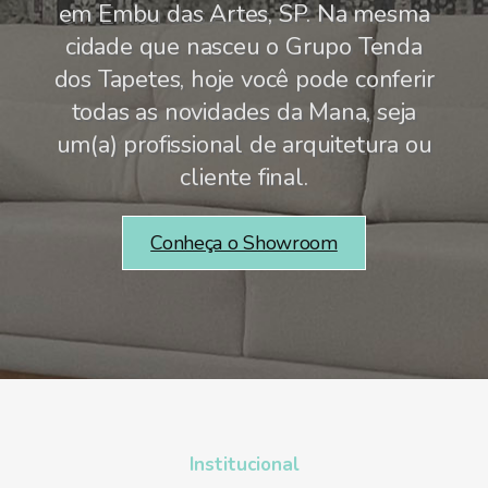
em Embu das Artes, SP. Na mesma
cidade que nasceu o Grupo Tenda
dos Tapetes, hoje você pode conferir
todas as novidades da Mana, seja
um(a) profissional de arquitetura ou
cliente final.
Conheça o Showroom
Institucional