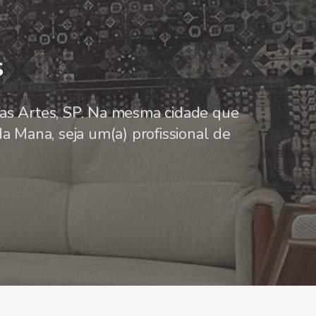
s
s Artes, SP. Na mesma cidade que
a Mana, seja um(a) profissional de