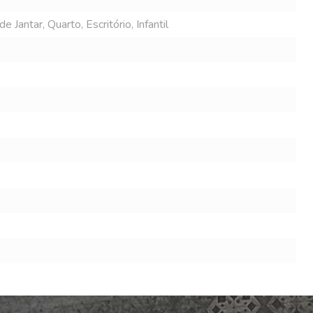
 Jantar, Quarto, Escritório, Infantil