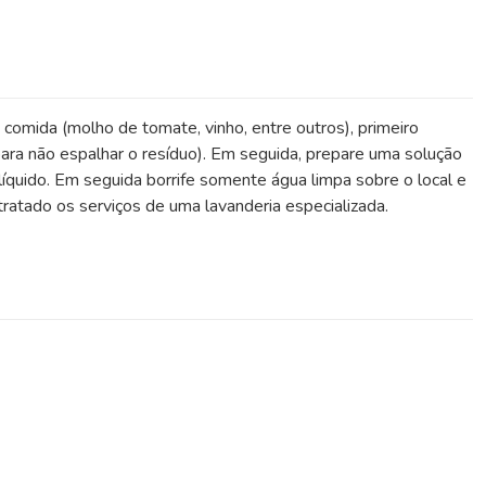
 comida (molho de tomate, vinho, entre outros), primeiro
ara não espalhar o resíduo). Em seguida, prepare uma solução
íquido. Em seguida borrife somente água limpa sobre o local e
atado os serviços de uma lavanderia especializada.