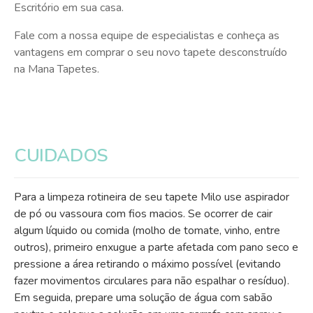
Escritório em sua casa.
Fale com a nossa equipe de especialistas e conheça as
vantagens em comprar o seu novo tapete desconstruído
na Mana Tapetes.
CUIDADOS
Para a limpeza rotineira de seu tapete Milo use aspirador
de pó ou vassoura com fios macios. Se ocorrer de cair
algum líquido ou comida (molho de tomate, vinho, entre
outros), primeiro enxugue a parte afetada com pano seco e
pressione a área retirando o máximo possível (evitando
fazer movimentos circulares para não espalhar o resíduo).
Em seguida, prepare uma solução de água com sabão