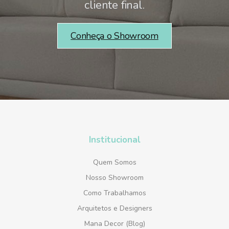
cliente final.
Conheça o Showroom
Institucional
Quem Somos
Nosso Showroom
Como Trabalhamos
Arquitetos e Designers
Mana Decor (Blog)