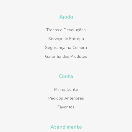
Ajuda
Trocas e Devoluções
Serviço de Entrega
Segurança na Compra
Garantia dos Produtos
Conta
Minha Conta
Pedidos Anteriores
Favoritos
Atendimento