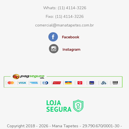
Whats: (11) 4114-3226
Fixo: (11) 4114-3226
comercial@manatapetes.com.br
Copyright 2018 - 2026 - Mana Tapetes - 29.790.670/0001-30 -