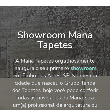
Showroom Mana
Tapetes
A Mana Tapetes orgulhosamente
inaugura o seu primeiro
showroom
em Embu das Artes, SP. Na mesma
cidade que nasceu o Grupo Tenda
dos Tapetes, hoje você pode conferir
todas as novidades da Mana, seja
um(a) profissional de arquitetura ou