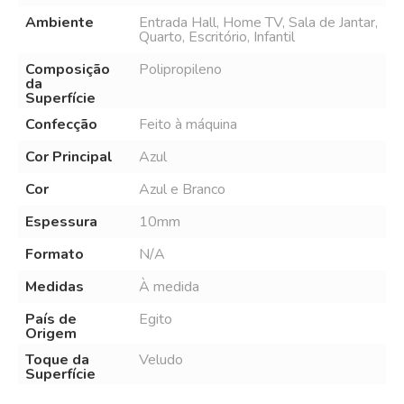
Ambiente
Entrada Hall, Home TV, Sala de Jantar,
Quarto, Escritório, Infantil
Composição
Polipropileno
da
Superfície
Confecção
Feito à máquina
Cor Principal
Azul
Cor
Azul e Branco
Espessura
10mm
Formato
N/A
Medidas
À medida
País de
Egito
Origem
Toque da
Veludo
Superfície