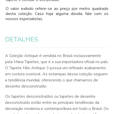
O valor exibido refere-se ao preço por metro quadrado
desta coleção. Caso haja alguma dúvida, fale com os
nossos especialistas.
DETALHES
A Coleção Antique é vendida no Brasil exclusivamente
pela Mana Tapetes, que é a sua importadora oficial no país.
O Tapete Milo Antique 3 possui um refinado acabamento
em costura overlock. As estampas dessa coleção seguem
a tendência mundial, oferecendo o que chamamos de
desenho desconstruído.
Os tapetes desconstruídos ou tapetes de desenho
desconstruído estão entre as principais tendências da
decoração moderna e contemporânea em todo o Brasil. Os