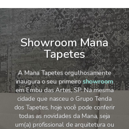
Showroom Mana
Tapetes
A Mana Tapetes orgulhosamente
inaugura o seu primeiro
showroom
em Embu das Artes, SP. Na mesma
cidade que nasceu o Grupo Tenda
dos Tapetes, hoje você pode conferir
todas as novidades da Mana, seja
um(a) profissional de arquitetura ou