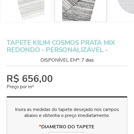
TAPETE KILIM COSMOS PRATA MIX
REDONDO - PERSONALIZÁVEL -
DISPONÍVEL EM*: 7 dias
R$ 656,00
Preço por m²
*
DIAMETRO DO TAPETE