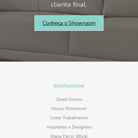
cliente final.
Conheça o Showroom
Institucional
Quem Somos
Nosso Showroom
Como Trabalhamos
Arquitetos e Designers
Mana Decor (Blog)