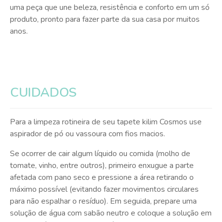
uma peça que une beleza, resistência e conforto em um só
produto, pronto para fazer parte da sua casa por muitos
anos.
CUIDADOS
Para a limpeza rotineira de seu tapete kilim Cosmos use
aspirador de pó ou vassoura com fios macios.
Se ocorrer de cair algum líquido ou comida (molho de
tomate, vinho, entre outros), primeiro enxugue a parte
afetada com pano seco e pressione a área retirando o
máximo possível (evitando fazer movimentos circulares
para não espalhar o resíduo). Em seguida, prepare uma
solução de água com sabão neutro e coloque a solução em