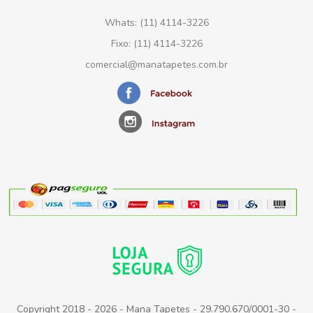
Whats: (11) 4114-3226
Fixo: (11) 4114-3226
comercial@manatapetes.com.br
Copyright 2018 - 2026 - Mana Tapetes - 29.790.670/0001-30 -