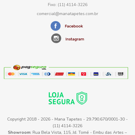
Fixo: (11) 4114-3226
comercial@manatapetes.com.br
Copyright 2018 - 2026 - Mana Tapetes - 29.790.670/0001-30 -
(11) 4114-3226
Showroom
: Rua Bela Vista, 115, Jd. Tomé - Embu das Artes –