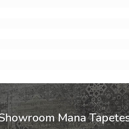
Showroom Mana Tapete