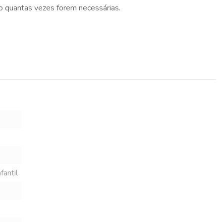
o quantas vezes forem necessárias.
fantil