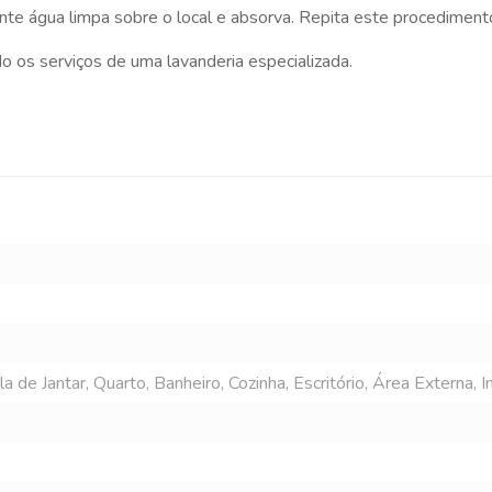
nte água limpa sobre o local e absorva. Repita este procediment
 os serviços de uma lavanderia especializada.
 de Jantar, Quarto, Banheiro, Cozinha, Escritório, Área Externa, In