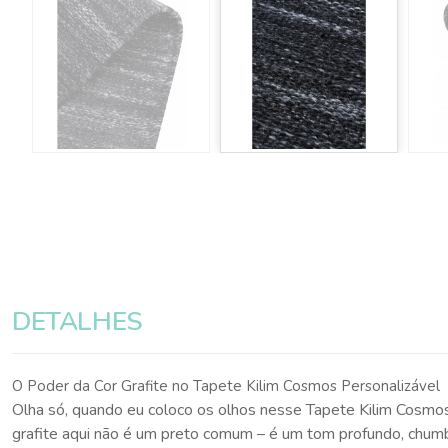
DETALHES
O Poder da Cor Grafite no Tapete Kilim Cosmos Personalizável
Olha só, quando eu coloco os olhos nesse Tapete Kilim Cosmos
grafite aqui não é um preto comum – é um tom profundo, chumbo