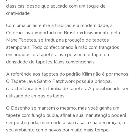
clássicas, desde que aplicado com um toque de
criatividade.
Com uma união entre a tradição e a modernidade, a
Coleção Java, importada no Brasil exclusivamente pela
Mana Tapetes, se traduz na produção de tapetes
atemporais. Todo confeccionado à mão com trançados
encorpados, os tapetes Java possuem o triplo da
densidade de tapetes Kilins convencionais.
A referência aos tapetes do padrão Kilim não é por menos:
O Tapete Java Santro Patchwork possui a principal
característica desta família de tapetes: A possibilidade ser
utilizado de ambos os lados.
O Desenho se mantém o mesmo, mas você ganha um
tapete com função dupla, afinal a sua manutenção poderá
ser postergada, mantendo a sua casa, a sua decoração, o
seu ambiente como novos por muito mais tempo.