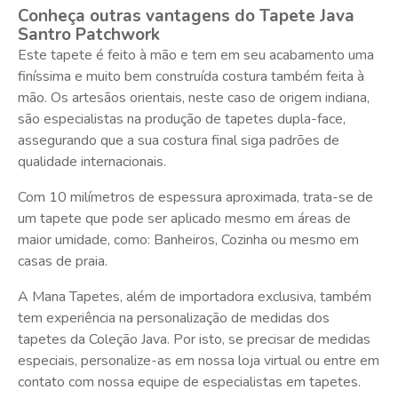
Conheça outras vantagens do Tapete Java
Santro Patchwork
Este tapete é feito à mão e tem em seu acabamento uma
finíssima e muito bem construída costura também feita à
mão. Os artesãos orientais, neste caso de origem indiana,
são especialistas na produção de tapetes dupla-face,
assegurando que a sua costura final siga padrões de
qualidade internacionais.
Com 10 milímetros de espessura aproximada, trata-se de
um tapete que pode ser aplicado mesmo em áreas de
maior umidade, como: Banheiros, Cozinha ou mesmo em
casas de praia.
A Mana Tapetes, além de importadora exclusiva, também
tem experiência na personalização de medidas dos
tapetes da Coleção Java. Por isto, se precisar de medidas
especiais, personalize-as em nossa loja virtual ou entre em
contato com nossa equipe de especialistas em tapetes.