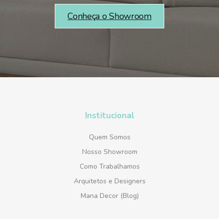
Conheça o Showroom
Institucional
Quem Somos
Nosso Showroom
Como Trabalhamos
Arquitetos e Designers
Mana Decor (Blog)