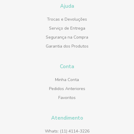
Ajuda
Trocas e Devoluções
Serviço de Entrega
Segurança na Compra
Garantia dos Produtos
Conta
Minha Conta
Pedidos Anteriores
Favoritos
Atendimento
Whats: (11) 4114-3226