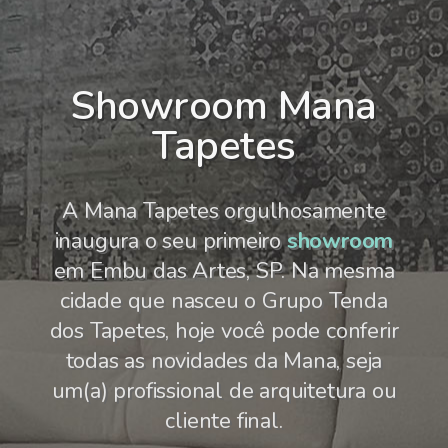
Showroom Mana
Tapetes
A Mana Tapetes orgulhosamente
inaugura o seu primeiro
showroom
em Embu das Artes, SP. Na mesma
cidade que nasceu o Grupo Tenda
dos Tapetes, hoje você pode conferir
todas as novidades da Mana, seja
um(a) profissional de arquitetura ou
cliente final.