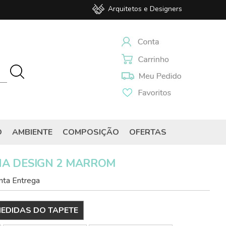
Arquitetos e Designers
O
AMBIENTE
COMPOSIÇÃO
OFERTAS
NA DESIGN 2 MARROM
ta Entrega
EDIDAS DO TAPETE