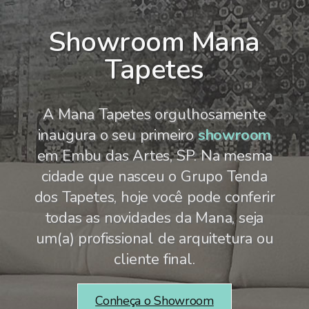
Showroom Mana
Tapetes
A Mana Tapetes orgulhosamente
inaugura o seu primeiro
showroom
em Embu das Artes, SP. Na mesma
cidade que nasceu o Grupo Tenda
dos Tapetes, hoje você pode conferir
todas as novidades da Mana, seja
um(a) profissional de arquitetura ou
cliente final.
Conheça o Showroom