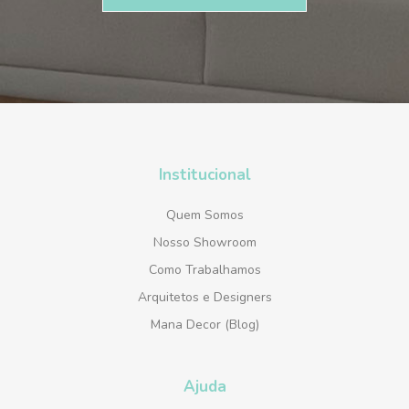
Institucional
Quem Somos
Nosso Showroom
Como Trabalhamos
Arquitetos e Designers
Mana Decor (Blog)
Ajuda