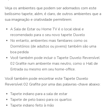
Veja os ambientes que podem ser adornados com este
belíssimo tapete, além, é claro, de outros ambientes que a
sua imaginação e criatividade permitirem:
A Sala de Estar ou Home TV é o local ideal e
recomendado para o seu novo tapete Duvelo
No entanto, ambientes mais familiares como os
Dormitórios (de adultos ou jovens) também são uma
boa pedida
Você também pode incluir o Tapete Duvelo Reversível
02 Grafite num ambiente mais neutro, como o Hall de
Entrada ou mesmo em seu home-office.
Você também pode encontrar este Tapete Duvelo
Reversível 02 Grafite por uma das palavras-chave abaixo:
Tapete indiano para a sala de estar
Tapete de pelo baixo para os quartos
Tapete indiano feito à mão