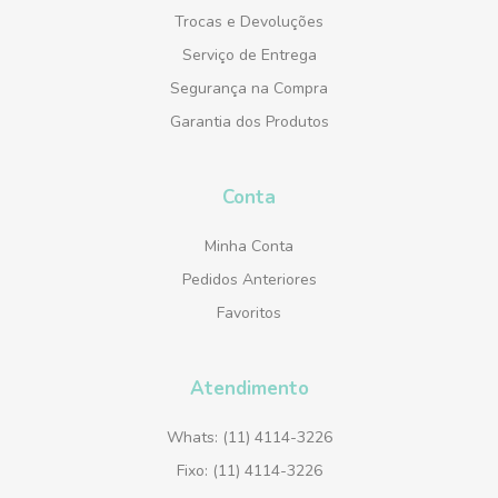
Trocas e Devoluções
Serviço de Entrega
Segurança na Compra
Garantia dos Produtos
Conta
Minha Conta
Pedidos Anteriores
Favoritos
Atendimento
Whats: (11) 4114-3226
Fixo: (11) 4114-3226