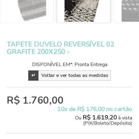
TAPETE DUVELO REVERSÍVEL 02
GRAFITE 200X250 -
DISPONÍVEL EM*: Pronta Entrega
↵
Voltar e ver todas as medidas
R$ 1.760,00
10x de R$ 176,00 no cartão
R$ 1.619,20
Ou
à vista
(PIX/Boleto/Depósito)