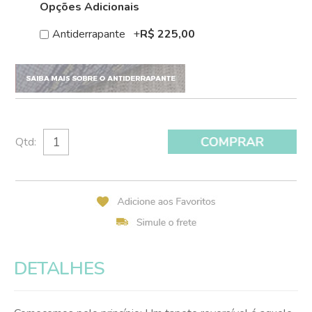
Opções Adicionais
Antiderrapante
+
R$ 225,00
Qtd:
DETALHES