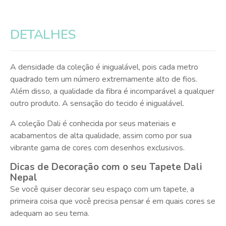
DETALHES
A densidade da coleção é inigualável, pois cada metro
quadrado tem um número extremamente alto de fios.
Além disso, a qualidade da fibra é incomparável a qualquer
outro produto. A sensação do tecido é inigualável.
A coleção Dali é conhecida por seus materiais e
acabamentos de alta qualidade, assim como por sua
vibrante gama de cores com desenhos exclusivos.
Dicas de Decoração com o seu Tapete Dali
Nepal
Se você quiser decorar seu espaço com um tapete, a
primeira coisa que você precisa pensar é em quais cores se
adequam ao seu tema.