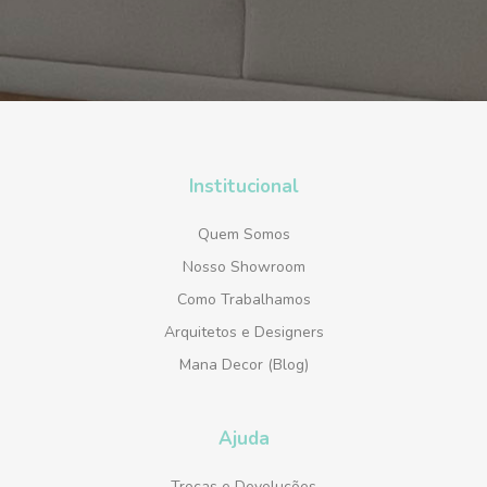
Institucional
Quem Somos
Nosso Showroom
Como Trabalhamos
Arquitetos e Designers
Mana Decor (Blog)
Ajuda
Trocas e Devoluções