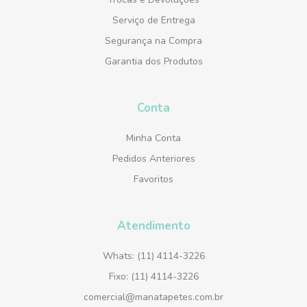
Serviço de Entrega
Segurança na Compra
Garantia dos Produtos
Conta
Minha Conta
Pedidos Anteriores
Favoritos
Atendimento
Whats: (11) 4114-3226
Fixo: (11) 4114-3226
comercial@manatapetes.com.br