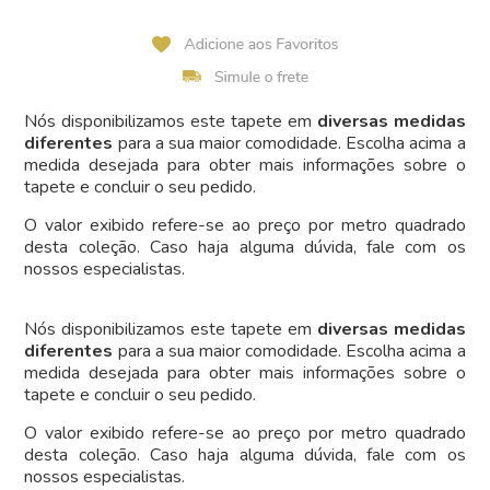
Nós disponibilizamos este tapete em
diversas medidas
diferentes
para a sua maior comodidade. Escolha acima a
medida desejada para obter mais informações sobre o
tapete e concluir o seu pedido.
O valor exibido refere-se ao preço por metro quadrado
desta coleção. Caso haja alguma dúvida, fale com os
nossos especialistas.
Nós disponibilizamos este tapete em
diversas medidas
diferentes
para a sua maior comodidade. Escolha acima a
medida desejada para obter mais informações sobre o
tapete e concluir o seu pedido.
O valor exibido refere-se ao preço por metro quadrado
desta coleção. Caso haja alguma dúvida, fale com os
nossos especialistas.