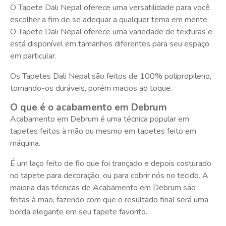
O Tapete Dali Nepal oferece uma versatilidade para você
escolher a fim de se adequar a qualquer tema em mente.
O Tapete Dali Nepal oferece uma variedade de texturas e
está disponível em tamanhos diferentes para seu espaço
em particular.
Os Tapetes Dali Nepal são feitos de 100% polipropileno,
tornando-os duráveis, porém macios ao toque.
O que é o acabamento em Debrum
Acabamento em Debrum é uma técnica popular em
tapetes feitos à mão ou mesmo em tapetes feito em
máquina.
É um laço feito de fio que foi trançado e depois costurado
no tapete para decoração, ou para cobrir nós no tecido. A
maioria das técnicas de Acabamento em Debrum são
feitas à mão, fazendo com que o resultado final será uma
borda elegante em seu tapete favorito.