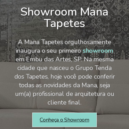
Showroom Mana
Tapetes
A Mana Tapetes orgulhosamente
inaugura o seu primeiro
showroom
em Embu das Artes, SP. Na mesma
cidade que nasceu o Grupo Tenda
dos Tapetes, hoje você pode conferir
todas as novidades da Mana, seja
um(a) profissional de arquitetura ou
cliente final.
Conheça o Showroom