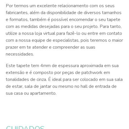
Por termos um excelente relacionamento com os seus
fabricantes, além da disponibilidade de diversos tamanhos
e formatos, também é possível encomendar o seu tapete
com as medidas desejadas para o seu projeto. Para tanto,
utilize a nossa loja virtual para fazê-lo ou entre em contato
com a nossa equipe de especialistas, pois teremos o maior
prazer em te atender e compreender as suas
necessidades.
Este tapete tem 4mm de espessura aproximada em sua
extensão e é composto por peças de patchwork em
tonalidades de cinza. É ideal para ser colocado em sua sala
de estar, sala de jantar ou mesmo no hall de entrada de
sua casa ou apartamento.
CUIDADOS