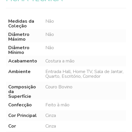
Medidas da
Não
Coleção
Diâmetro
Não
Máximo
Diâmetro
Não
Mínimo
Acabamento
Costura a mão
Ambiente
Entrada Hall, Home TV, Sala de Jantar,
Quarto, Escritório, Corredor
Composição
Couro Bovino
da
Superfície
Confecção
Feito à mão
Cor Principal
Cinza
Cor
Cinza