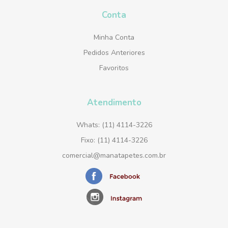
Conta
Minha Conta
Pedidos Anteriores
Favoritos
Atendimento
Whats: (11) 4114-3226
Fixo: (11) 4114-3226
comercial@manatapetes.com.br