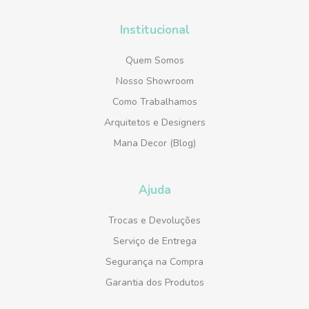
Institucional
Quem Somos
Nosso Showroom
Como Trabalhamos
Arquitetos e Designers
Mana Decor (Blog)
Ajuda
Trocas e Devoluções
Serviço de Entrega
Segurança na Compra
Garantia dos Produtos