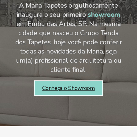
A Mana Tapetes orgulhosamente
inaugura o seu primeiro
showroom
em Embu das Artes, SP. Na mesma
cidade que nasceu o Grupo Tenda
dos Tapetes, hoje você pode conferir
todas as novidades da Mana, seja
um(a) profissional de arquitetura ou
cliente final.
Conheça o Showroom