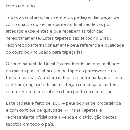
como um todo.
Todas as costuras, tanto entre os pedaços das peças de
couro quanto do seu acabamento final são feitas por
artesãos experientes e que recebem as técnicas
hereditariamente. Estes tapetes são feitos no Brasil,
reconhecido internacionalmente pela referência e qualidade
do couro bovino usado para tapeçarias.
O couro natural do Brasil é considerado um dos melhores
do mundo para a fabricação de tapetes patchwork e no
formato animal. A textura natural proporcionada pelo couro
brasileiro, originada de uma seleção criteriosa da matéria-
prima, reflete o requinte e o bom gosto na decoração.
Este tapete é feito de 100% pele bovina de procedência
e com controle de qualidade. A Mana Tapetes é
representante oficial para a venda e distribuição destes
tapetes em todo o país.