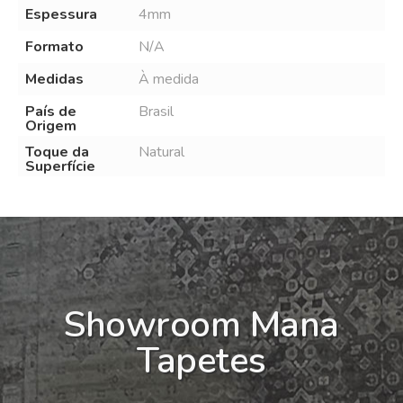
Espessura
4mm
Formato
N/A
Medidas
À medida
País de
Brasil
Origem
Toque da
Natural
Superfície
Showroom Mana
Tapetes