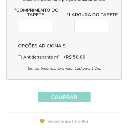
*
COMPRIMENTO DO
TAPETE
*
LARGURA DO TAPETE
OPÇÕES ADICIONAIS
Antiderrapante m²
+
R$ 50,00