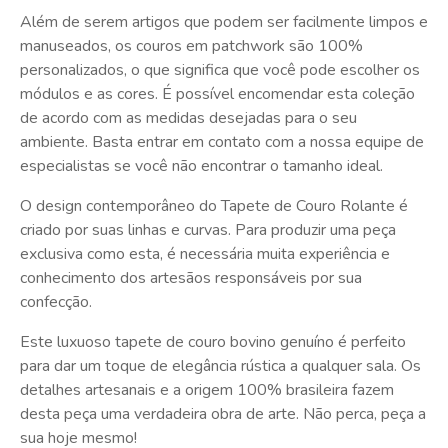
Além de serem artigos que podem ser facilmente limpos e
manuseados, os couros em patchwork são 100%
personalizados, o que significa que você pode escolher os
módulos e as cores. É possível encomendar esta coleção
de acordo com as medidas desejadas para o seu
ambiente. Basta entrar em contato com a nossa equipe de
especialistas se você não encontrar o tamanho ideal.
O design contemporâneo do Tapete de Couro Rolante é
criado por suas linhas e curvas. Para produzir uma peça
exclusiva como esta, é necessária muita experiência e
conhecimento dos artesãos responsáveis por sua
confecção.
Este luxuoso tapete de couro bovino genuíno é perfeito
para dar um toque de elegância rústica a qualquer sala. Os
detalhes artesanais e a origem 100% brasileira fazem
desta peça uma verdadeira obra de arte. Não perca, peça a
sua hoje mesmo!