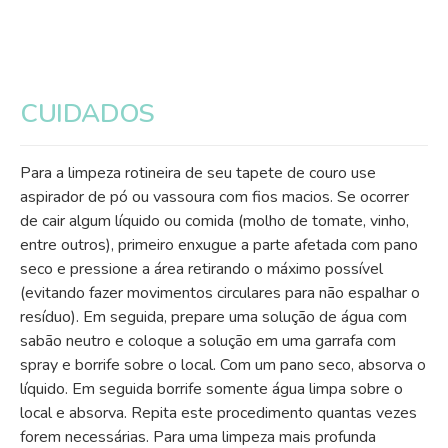
CUIDADOS
Para a limpeza rotineira de seu tapete de couro use
aspirador de pó ou vassoura com fios macios. Se ocorrer
de cair algum líquido ou comida (molho de tomate, vinho,
entre outros), primeiro enxugue a parte afetada com pano
seco e pressione a área retirando o máximo possível
(evitando fazer movimentos circulares para não espalhar o
resíduo). Em seguida, prepare uma solução de água com
sabão neutro e coloque a solução em uma garrafa com
spray e borrife sobre o local. Com um pano seco, absorva o
líquido. Em seguida borrife somente água limpa sobre o
local e absorva. Repita este procedimento quantas vezes
forem necessárias. Para uma limpeza mais profunda