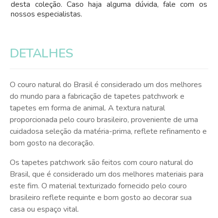
desta coleção. Caso haja alguma dúvida, fale com os
nossos especialistas.
DETALHES
O couro natural do Brasil é considerado um dos melhores
do mundo para a fabricação de tapetes patchwork e
tapetes em forma de animal. A textura natural
proporcionada pelo couro brasileiro, proveniente de uma
cuidadosa seleção da matéria-prima, reflete refinamento e
bom gosto na decoração.
Os tapetes patchwork são feitos com couro natural do
Brasil, que é considerado um dos melhores materiais para
este fim. O material texturizado fornecido pelo couro
brasileiro reflete requinte e bom gosto ao decorar sua
casa ou espaço vital.