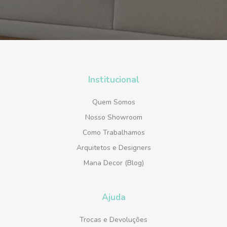
Institucional
Quem Somos
Nosso Showroom
Como Trabalhamos
Arquitetos e Designers
Mana Decor (Blog)
Ajuda
Trocas e Devoluções