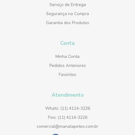
Serviço de Entrega
Segurança na Compra
Garantia dos Produtos
Conta
Minha Conta
Pedidos Anteriores
Favoritos
Atendimento
Whats: (11) 4114-3226
Fixo: (11) 4114-3226
comercial@manatapetes.com.br