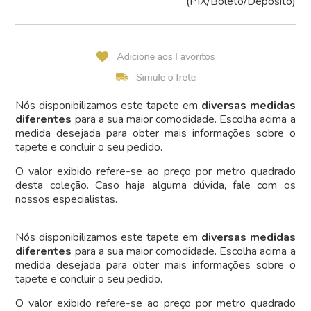
(PIX/Boleto/Depósito)
Nós disponibilizamos este tapete em
diversas medidas
diferentes
para a sua maior comodidade. Escolha acima a
medida desejada para obter mais informações sobre o
tapete e concluir o seu pedido.
O valor exibido refere-se ao preço por metro quadrado
desta coleção. Caso haja alguma dúvida, fale com os
nossos especialistas.
Nós disponibilizamos este tapete em
diversas medidas
diferentes
para a sua maior comodidade. Escolha acima a
medida desejada para obter mais informações sobre o
tapete e concluir o seu pedido.
O valor exibido refere-se ao preço por metro quadrado