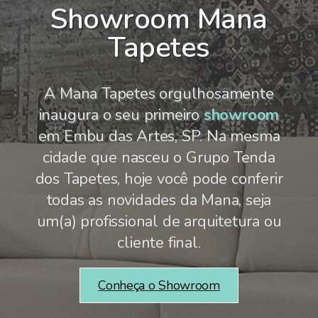
Showroom Mana
Tapetes
A Mana Tapetes orgulhosamente
inaugura o seu primeiro
showroom
em Embu das Artes, SP. Na mesma
cidade que nasceu o Grupo Tenda
dos Tapetes, hoje você pode conferir
todas as novidades da Mana, seja
um(a) profissional de arquitetura ou
cliente final.
Conheça o Showroom