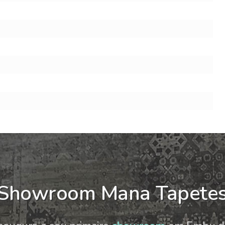
Showroom Mana Tapete