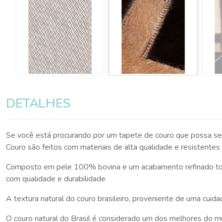
DETALHES
Se você está procurando por um tapete de couro que possa se
Couro são feitos com materiais de alta qualidade e resistentes à 
Composto em pele 100% bovina e um acabamento refinado todo 
com qualidade e durabilidade
A textura natural do couro brasileiro, proveniente de uma cui
O couro natural do Brasil é considerado um dos melhores do m