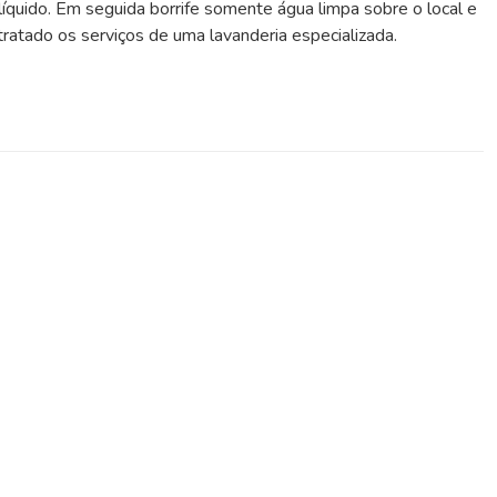
íquido. Em seguida borrife somente água limpa sobre o local e
atado os serviços de uma lavanderia especializada.