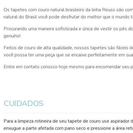
Os tapetes com couro natural brasileiro da linha Reuss são co
natural do Brasil você pode desfrutar do melhor que o mundo 
Procurando uma maneira sofisticada e única de vestir os pés 
genuíno!
Feitos de couro de alta qualidade, nossos tapetes são fáceis 
você possa ter uma peça que se encaixe perfeitamente em sua
Entre em contato conosco hoje mesmo para encomendar seu pr
CUIDADOS
Para a limpeza rotineira de seu tapete de couro use aspirador d
enxugue a parte afetada com pano seco e pressione a área reti