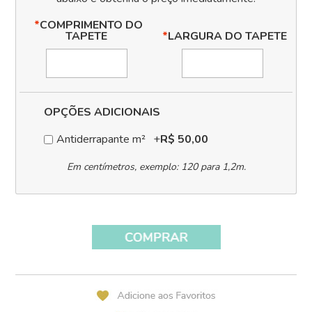
*
COMPRIMENTO DO
TAPETE
*
LARGURA DO TAPETE
OPÇÕES ADICIONAIS
Antiderrapante m²
+
R$ 50,00