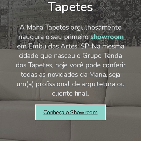
Tapetes
A Mana Tapetes orgulhosamente
inaugura o seu primeiro
showroom
em Embu das Artes, SP. Na mesma
cidade que nasceu o Grupo Tenda
dos Tapetes, hoje você pode conferir
todas as novidades da Mana, seja
um(a) profissional de arquitetura ou
cliente final.
Conheça o Showroom