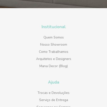
Institucional
Quem Somos
Nosso Showroom
Como Trabalhamos
Arquitetos e Designers
Mana Decor (Blog)
Ajuda
Trocas e Devoluções
Serviço de Entrega