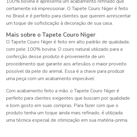
100% bovina e apresenta um acabamento refinado que
certamente irá impressionar. O Tapete Couro Niger é feito
no Brasil e é perfeito para clientes que querem acrescentar
um toque de sofisticação à decoração de sua casa.
Mais sobre o Tapete Couro Niger
O Tapete Couro Niger é feito em alto padrão de qualidade,
com pele 100% bovina. O couro natural utilizado para a
confecção desse produto é proveniente de um
procedimento que garante aos artesãos o maior proveito
possível da pele do animal. Essa é a chave para produzir
uma peça com um acabamento impecável.
Com acabamento feito a mão, o Tapete Couro Niger é
perfeito para clientes exigentes que buscam por qualidade
e bom gosto em suas compras. Para fazer com que o
produto tenha um toque ainda mais refinado, é utilizada
uma técnica especial de otimização em sua matéria-prima.