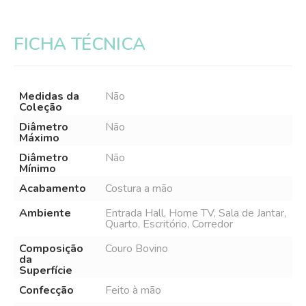
FICHA TÉCNICA
Medidas da
Não
Coleção
Diâmetro
Não
Máximo
Diâmetro
Não
Mínimo
Acabamento
Costura a mão
Ambiente
Entrada Hall, Home TV, Sala de Jantar,
Quarto, Escritório, Corredor
Composição
Couro Bovino
da
Superfície
Confecção
Feito à mão