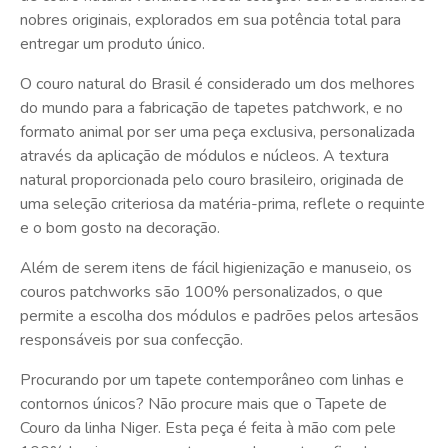
nobres originais, explorados em sua potência total para
entregar um produto único.
O couro natural do Brasil é considerado um dos melhores
do mundo para a fabricação de tapetes patchwork, e no
formato animal por ser uma peça exclusiva, personalizada
através da aplicação de módulos e núcleos. A textura
natural proporcionada pelo couro brasileiro, originada de
uma seleção criteriosa da matéria-prima, reflete o requinte
e o bom gosto na decoração.
Além de serem itens de fácil higienização e manuseio, os
couros patchworks são 100% personalizados, o que
permite a escolha dos módulos e padrões pelos artesãos
responsáveis por sua confecção.
Procurando por um tapete contemporâneo com linhas e
contornos únicos? Não procure mais que o Tapete de
Couro da linha Niger. Esta peça é feita à mão com pele