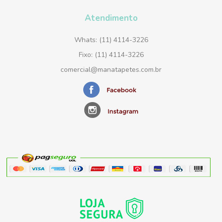
Atendimento
Whats: (11) 4114-3226
Fixo: (11) 4114-3226
comercial@manatapetes.com.br