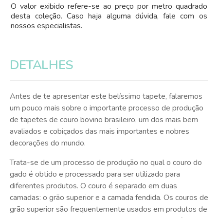
O valor exibido refere-se ao preço por metro quadrado
desta coleção. Caso haja alguma dúvida, fale com os
nossos especialistas.
DETALHES
Antes de te apresentar este belíssimo tapete, falaremos
um pouco mais sobre o importante processo de produção
de tapetes de couro bovino brasileiro, um dos mais bem
avaliados e cobiçados das mais importantes e nobres
decorações do mundo.
Trata-se de um processo de produção no qual o couro do
gado é obtido e processado para ser utilizado para
diferentes produtos. O couro é separado em duas
camadas: o grão superior e a camada fendida. Os couros de
grão superior são frequentemente usados em produtos de