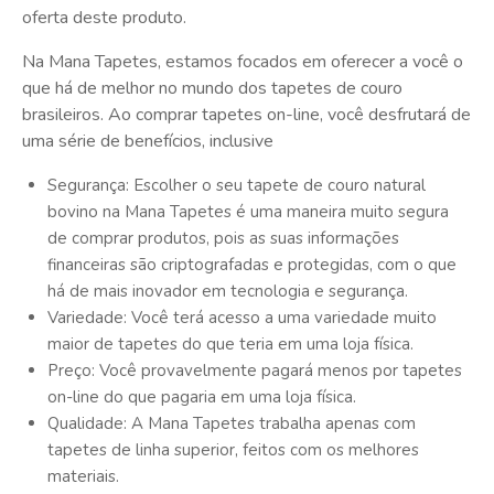
oferta deste produto.
Na Mana Tapetes, estamos focados em oferecer a você o
que há de melhor no mundo dos tapetes de couro
brasileiros. Ao comprar tapetes on-line, você desfrutará de
uma série de benefícios, inclusive
Segurança: Escolher o seu tapete de couro natural
bovino na Mana Tapetes é uma maneira muito segura
de comprar produtos, pois as suas informações
financeiras são criptografadas e protegidas, com o que
há de mais inovador em tecnologia e segurança.
Variedade: Você terá acesso a uma variedade muito
maior de tapetes do que teria em uma loja física.
Preço: Você provavelmente pagará menos por tapetes
on-line do que pagaria em uma loja física.
Qualidade: A Mana Tapetes trabalha apenas com
tapetes de linha superior, feitos com os melhores
materiais.