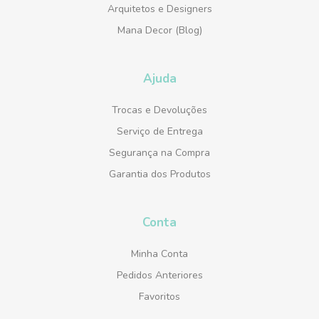
Arquitetos e Designers
Mana Decor (Blog)
Ajuda
Trocas e Devoluções
Serviço de Entrega
Segurança na Compra
Garantia dos Produtos
Conta
Minha Conta
Pedidos Anteriores
Favoritos