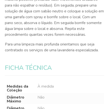
para não espalhar o resíduo). Em seguida, prepare uma
solução de água com sabão neutro e coloque a solução em
uma garrafa com spray e borrife sobre o local. Com um
pano seco, absorva o líquido. Em seguida borrife somente
água limpa sobre o local e absorva. Repita este
procedimento quantas vezes forem necessárias.
Para uma limpeza mais profunda orientamos que seja
contratado os serviços de uma lavanderia especializada.
FICHA TÉCNICA
Medidas da
À medida
Coleção
Diâmetro
Não
Máximo
Diâmetro
Não