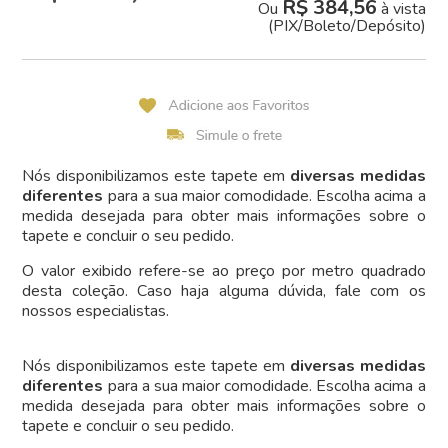
R$ 384,56
Ou
à vista
(PIX/Boleto/Depósito)
Nós disponibilizamos este tapete em
diversas medidas
diferentes
para a sua maior comodidade. Escolha acima a
medida desejada para obter mais informações sobre o
tapete e concluir o seu pedido.
O valor exibido refere-se ao preço por metro quadrado
desta coleção. Caso haja alguma dúvida, fale com os
nossos especialistas.
Nós disponibilizamos este tapete em
diversas medidas
diferentes
para a sua maior comodidade. Escolha acima a
medida desejada para obter mais informações sobre o
tapete e concluir o seu pedido.