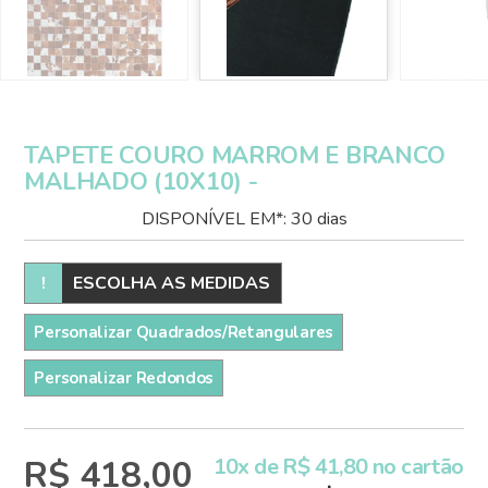
TAPETE COURO MARROM E BRANCO
MALHADO (10X10) -
DISPONÍVEL EM*: 30 dias
!
ESCOLHA AS MEDIDAS
Personalizar Quadrados/Retangulares
Personalizar Redondos
R$ 418,00
10x de R$ 41,80 no cartão