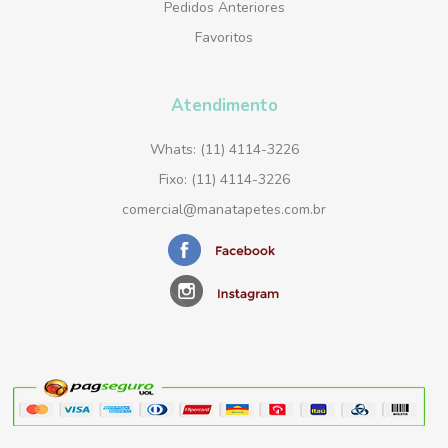
Pedidos Anteriores
Favoritos
Atendimento
Whats: (11) 4114-3226
Fixo: (11) 4114-3226
comercial@manatapetes.com.br