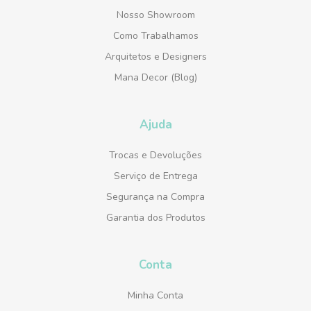
Nosso Showroom
Como Trabalhamos
Arquitetos e Designers
Mana Decor (Blog)
Ajuda
Trocas e Devoluções
Serviço de Entrega
Segurança na Compra
Garantia dos Produtos
Conta
Minha Conta