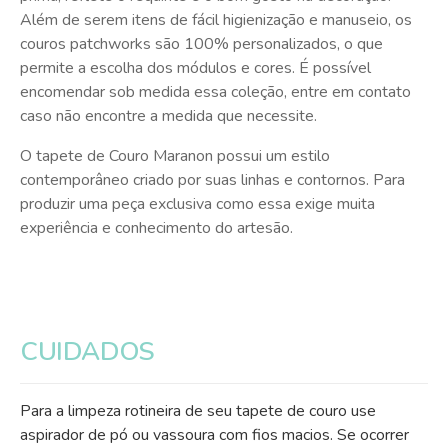
Além de serem itens de fácil higienização e manuseio, os
couros patchworks são 100% personalizados, o que
permite a escolha dos módulos e cores. É possível
encomendar sob medida essa coleção, entre em contato
caso não encontre a medida que necessite.
O tapete de Couro Maranon possui um estilo
contemporâneo criado por suas linhas e contornos. Para
produzir uma peça exclusiva como essa exige muita
experiência e conhecimento do artesão.
CUIDADOS
Para a limpeza rotineira de seu tapete de couro use
aspirador de pó ou vassoura com fios macios. Se ocorrer