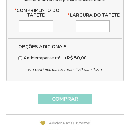
*
COMPRIMENTO DO
TAPETE
*
LARGURA DO TAPETE
OPÇÕES ADICIONAIS
Antiderrapante m²
+
R$ 50,00