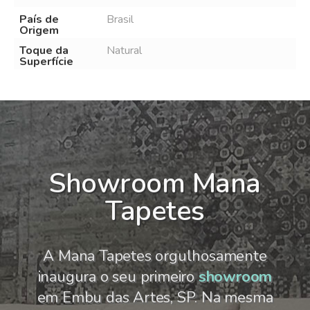
País de
Brasil
Origem
Toque da
Natural
Superfície
Showroom Mana
Tapetes
A Mana Tapetes orgulhosamente
inaugura o seu primeiro
showroom
em Embu das Artes, SP. Na mesma