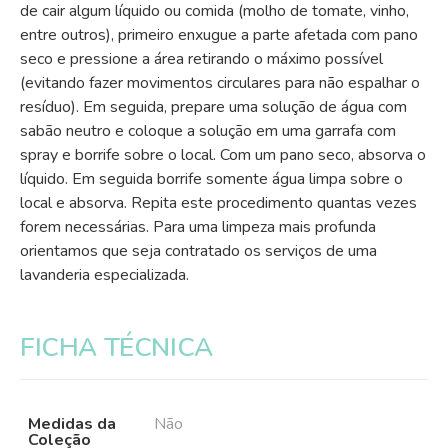
de cair algum líquido ou comida (molho de tomate, vinho,
entre outros), primeiro enxugue a parte afetada com pano
seco e pressione a área retirando o máximo possível
(evitando fazer movimentos circulares para não espalhar o
resíduo). Em seguida, prepare uma solução de água com
sabão neutro e coloque a solução em uma garrafa com
spray e borrife sobre o local. Com um pano seco, absorva o
líquido. Em seguida borrife somente água limpa sobre o
local e absorva. Repita este procedimento quantas vezes
forem necessárias. Para uma limpeza mais profunda
orientamos que seja contratado os serviços de uma
lavanderia especializada.
FICHA TÉCNICA
Medidas da
Não
Coleção