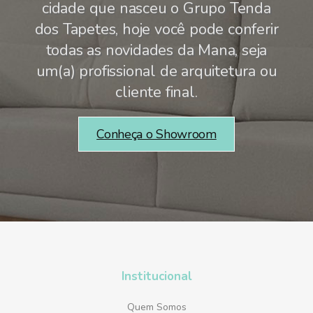
cidade que nasceu o Grupo Tenda
dos Tapetes, hoje você pode conferir
todas as novidades da Mana, seja
um(a) profissional de arquitetura ou
cliente final.
Conheça o Showroom
Institucional
Quem Somos