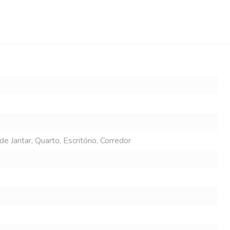
e Jantar, Quarto, Escritório, Corredor