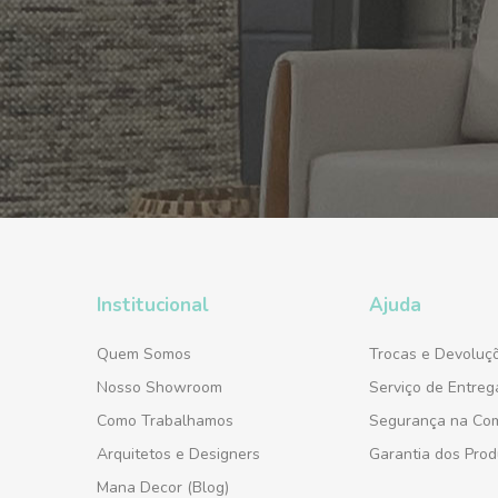
Institucional
Ajuda
Quem Somos
Trocas e Devoluç
Nosso Showroom
Serviço de Entreg
Como Trabalhamos
Segurança na Co
Arquitetos e Designers
Garantia dos Prod
Mana Decor (Blog)