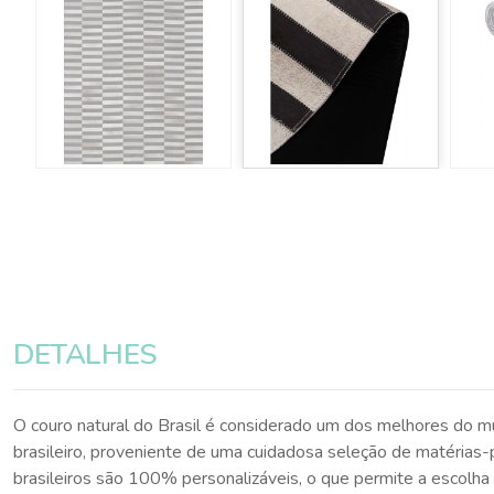
DETALHES
O couro natural do Brasil é considerado um dos melhores do m
brasileiro, proveniente de uma cuidadosa seleção de matérias
brasileiros são 100% personalizáveis, o que permite a escolh