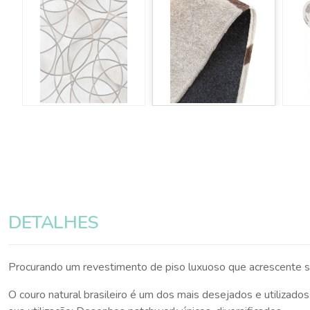
DETALHES
Procurando um revestimento de piso luxuoso que acrescente so
O couro natural brasileiro é um dos mais desejados e utilizado