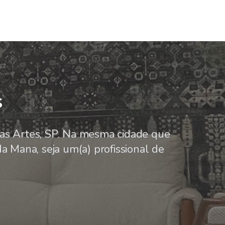
s
s Artes, SP. Na mesma cidade que
a Mana, seja um(a) profissional de