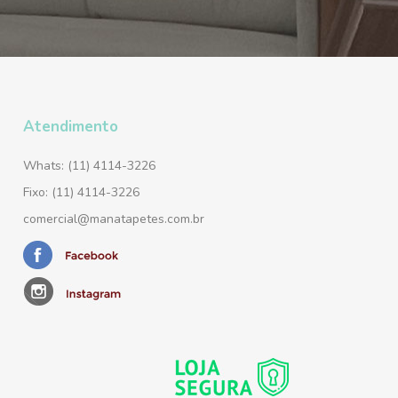
Atendimento
Whats: (11) 4114-3226
Fixo: (11) 4114-3226
comercial@manatapetes.com.br