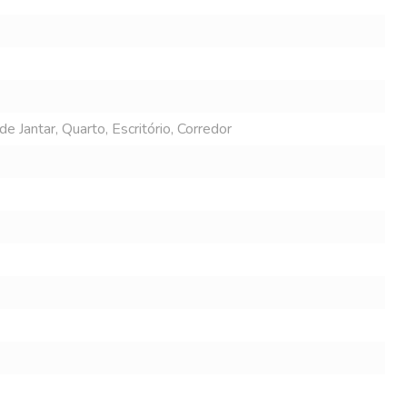
e Jantar, Quarto, Escritório, Corredor