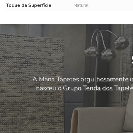
Toque da Superfície
Natural
A Mana Tapetes orgulhosamente i
nasceu o Grupo Tenda dos Tapetes,