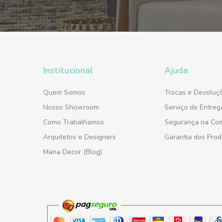
Institucional
Ajuda
Quem Somos
Trocas e Devoluç
Nosso Showroom
Serviço de Entreg
Como Trabalhamos
Segurança na Co
Arquitetos e Designers
Garantia dos Prod
Mana Decor (Blog)