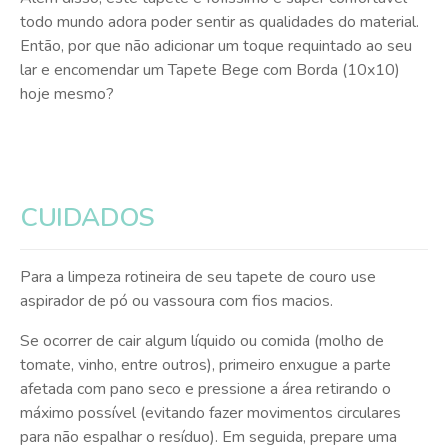
todo mundo adora poder sentir as qualidades do material.
Então, por que não adicionar um toque requintado ao seu
lar e encomendar um Tapete Bege com Borda (10x10)
hoje mesmo?
CUIDADOS
Para a limpeza rotineira de seu tapete de couro use
aspirador de pó ou vassoura com fios macios.
Se ocorrer de cair algum líquido ou comida (molho de
tomate, vinho, entre outros), primeiro enxugue a parte
afetada com pano seco e pressione a área retirando o
máximo possível (evitando fazer movimentos circulares
para não espalhar o resíduo). Em seguida, prepare uma