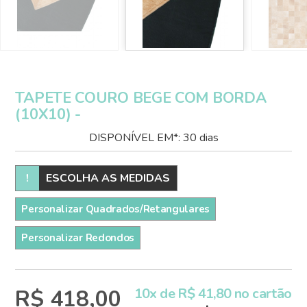
TAPETE COURO BEGE COM BORDA
(10X10) -
DISPONÍVEL EM*: 30 dias
!
ESCOLHA AS MEDIDAS
Personalizar Quadrados/Retangulares
Personalizar Redondos
R$ 418,00
10x de R$ 41,80 no cartão