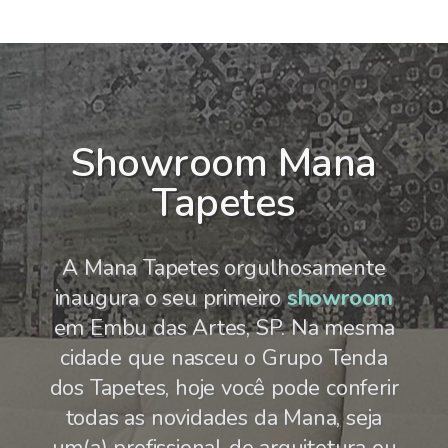
Showroom Mana
Tapetes
A Mana Tapetes orgulhosamente
inaugura o seu primeiro
showroom
em Embu das Artes, SP. Na mesma
cidade que nasceu o Grupo Tenda
dos Tapetes, hoje você pode conferir
todas as novidades da Mana, seja