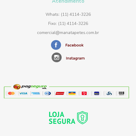
Atendimento
Whats: (11) 4114-3226
Fixo: (11) 4114-3226
comercial@manatapetes.com.br