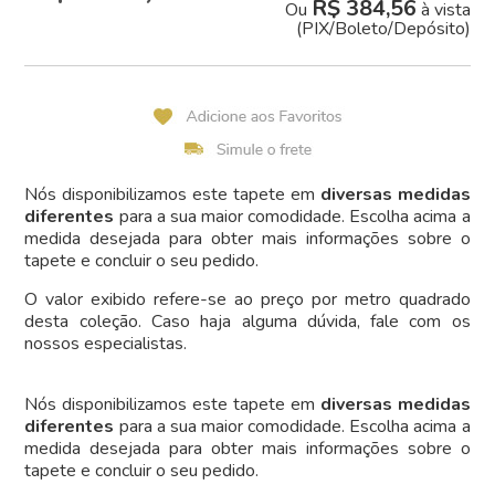
R$ 384,56
Ou
à vista
(PIX/Boleto/Depósito)
Nós disponibilizamos este tapete em
diversas medidas
diferentes
para a sua maior comodidade. Escolha acima a
medida desejada para obter mais informações sobre o
tapete e concluir o seu pedido.
O valor exibido refere-se ao preço por metro quadrado
desta coleção. Caso haja alguma dúvida, fale com os
nossos especialistas.
Nós disponibilizamos este tapete em
diversas medidas
diferentes
para a sua maior comodidade. Escolha acima a
medida desejada para obter mais informações sobre o
tapete e concluir o seu pedido.