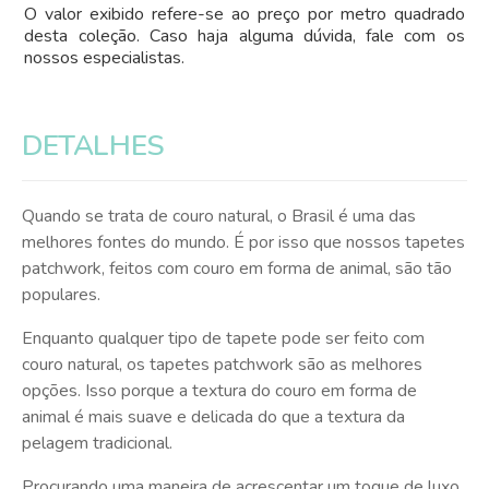
O valor exibido refere-se ao preço por metro quadrado
desta coleção. Caso haja alguma dúvida, fale com os
nossos especialistas.
DETALHES
Quando se trata de couro natural, o Brasil é uma das
melhores fontes do mundo. É por isso que nossos tapetes
patchwork, feitos com couro em forma de animal, são tão
populares.
Enquanto qualquer tipo de tapete pode ser feito com
couro natural, os tapetes patchwork são as melhores
opções. Isso porque a textura do couro em forma de
animal é mais suave e delicada do que a textura da
pelagem tradicional.
Procurando uma maneira de acrescentar um toque de luxo