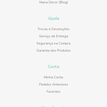
Mana Decor (Blog)
Ajuda
Trocas e Devoluções
Serviço de Entrega
Segurança na Compra
Garantia dos Produtos
Conta
Minha Conta
Pedidos Anteriores
Favoritos