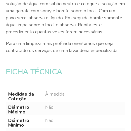
solução de água com sabão neutro e coloque a solução em
uma garrafa com spray e borrife sobre o local. Com um
pano seco, absorva o líquido. Em seguida borrife somente
água limpa sobre o local e absorva. Repita este
procedimento quantas vezes forem necessárias.
Para uma limpeza mais profunda orientamos que seja
contratado os serviços de uma lavanderia especializada.
FICHA TÉCNICA
Medidas da
À medida
Coleção
Diâmetro
Não
Máximo
Diâmetro
Não
Mínimo